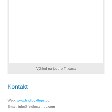
Výhled na jezero Titicaca
Kontakt
Web:
www.findlocaltrips.com
Email: info@findlocaltrips.com