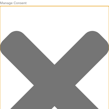
Manage Consent