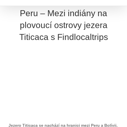
Peru – Mezi indiány na
plovoucí ostrovy jezera
Titicaca s Findlocaltrips
Jezero Titicaca se nachází na hranici mezi Peru a Bolívii.