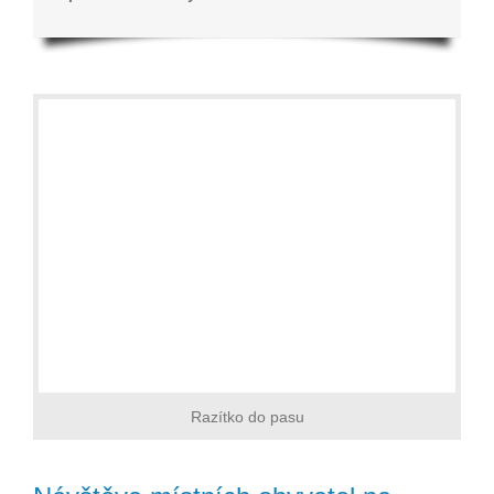
Razítko do pasu