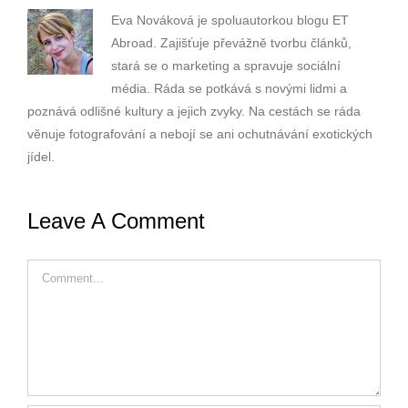
Eva Nováková je spoluautorkou blogu ET
Abroad. Zajišťuje převážně tvorbu článků,
stará se o marketing a spravuje sociální
média. Ráda se potkává s novými lidmi a
poznává odlišné kultury a jejich zvyky. Na cestách se ráda
věnuje fotografování a nebojí se ani ochutnávání exotických
jídel.
Leave A Comment
Comment