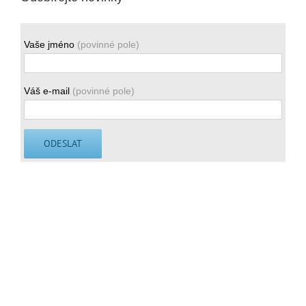
Vaše jméno
(povinné pole)
Váš e-mail
(povinné pole)