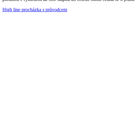
High line procházka s průvodcem