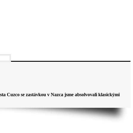
ta Cuzco se zastávkou v Nazca jsme absolvovali klasickými