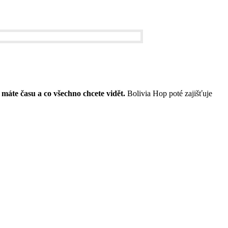
 máte času a co všechno chcete vidět.
Bolivia Hop poté zajišťuje