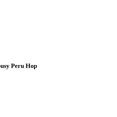
obusy Peru Hop