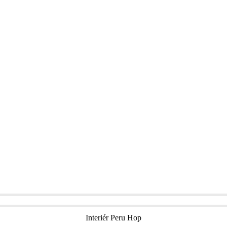
Interiér Peru Hop